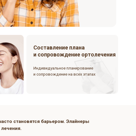
Составление плана
и сопровождение ортолечения
Индивидуальное планирование
и сопровождение на всех этапах
мфорт часто становятся барьером. Элайнеры