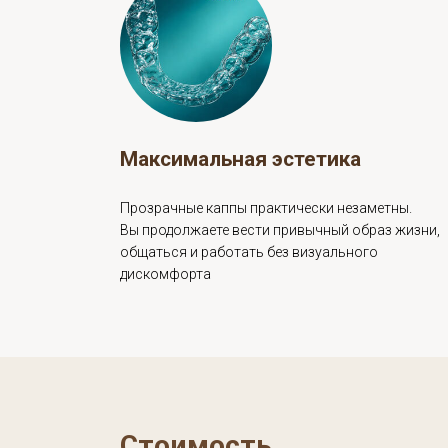
Максимальная эстетика
Прозрачные каппы практически незаметны.
Вы продолжаете вести привычный образ жизн
общаться и работать без визуального
дискомфорта