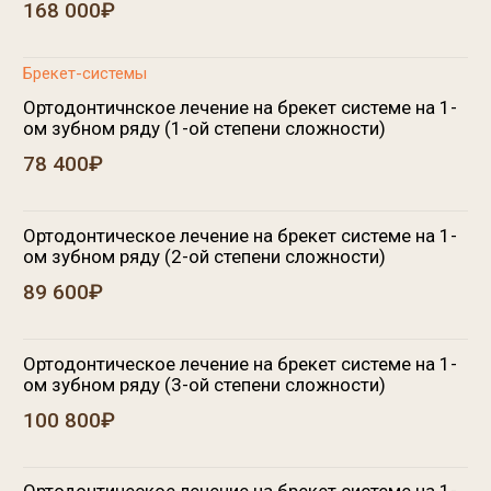
Ортодонтическое лечение на брекет системе на 1-
ом зубном ряду (4-ой степени сложности)
112 000₽
Лечение на лингвальной брекет системе на 1-ом
зубном ряду (1-ой степени сложности)
128 800₽
Лечение на лингвальной брекет системе на 1-ом
зубном ряду (2-ой степени сложности)
156 800₽
Фиксация одного брекета
2 128₽