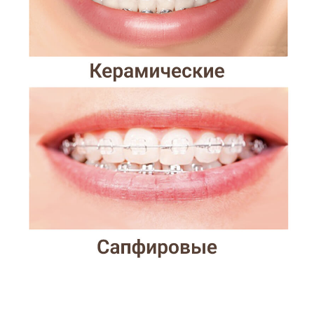
Этапы установки
брекетов
Консультация и диагностика