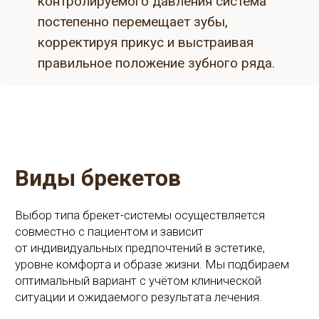
Виды брекетов
Выбор типа брекет-системы осуществляется
совместно с пациентом и зависит
от индивидуальных предпочтений в эстетике,
уровне комфорта и образе жизни. Мы подбираем
оптимальный вариант с учётом клинической
ситуации и ожидаемого результата лечения.
Металлические
Классическое решение для эффективной
коррекции прикуса. Обладают высокой
прочностью, стабильным результатом