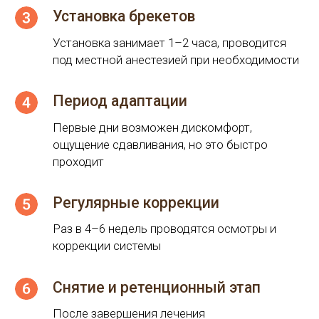
Регулярные коррекции
Раз в 4–6 недель проводятся осмотры и
коррекции системы
Снятие и ретенционный этап
После завершения лечения
устанавливаются ретейнеры для
закрепления результата
Стоимость
Диагностика