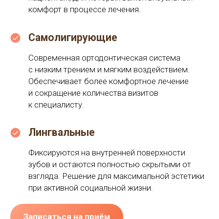
Обеспечивает более комфортное лечение
и сокращение количества визитов
к специалисту.
Лингвальные
Фиксируются на внутренней поверхности
зубов и остаются полностью скрытыми от
взгляда. Решение для максимальной эстетики
при активной социальной жизни.
Записаться на приём