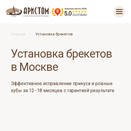
Главная
Установка брекетов
Установка брекетов
в Москве
Эффективное исправление прикуса и ровные
зубы за 12−18 месяцев с гарантией результата