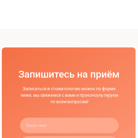
Запишитесь на приём
Записаться в стоматологию можно по форме
ниже, мы свяжемся с вами и проконсультируем
по всем вопросам!